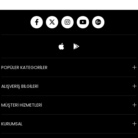
POPÜLER KATEGORİLER
ALIŞVERİŞ BİLGİLERİ
MÜŞTERİ HİZMETLERİ
KURUMSAL